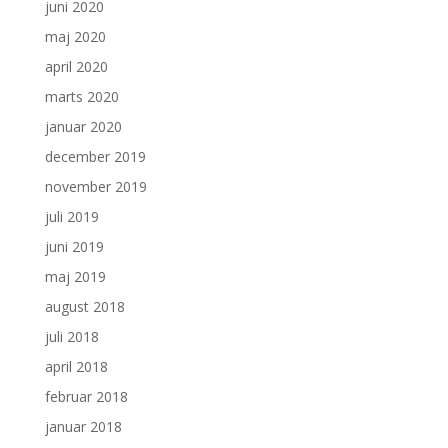
juni 2020
maj 2020
april 2020
marts 2020
januar 2020
december 2019
november 2019
juli 2019
juni 2019
maj 2019
august 2018
juli 2018
april 2018
februar 2018
januar 2018