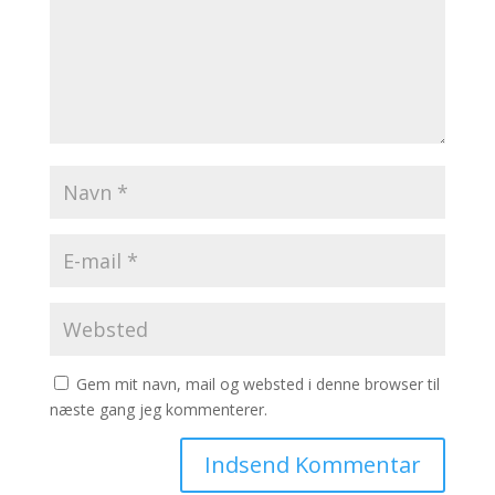
Gem mit navn, mail og websted i denne browser til
næste gang jeg kommenterer.