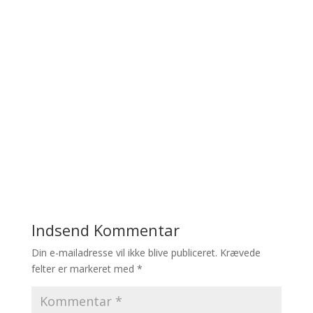
Indsend Kommentar
Din e-mailadresse vil ikke blive publiceret.
Krævede
felter er markeret med
*