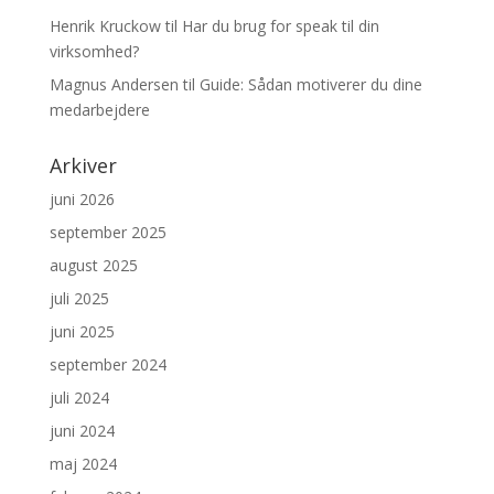
Henrik Kruckow
til
Har du brug for speak til din
virksomhed?
Magnus Andersen
til
Guide: Sådan motiverer du dine
medarbejdere
Arkiver
juni 2026
september 2025
august 2025
juli 2025
juni 2025
september 2024
juli 2024
juni 2024
maj 2024