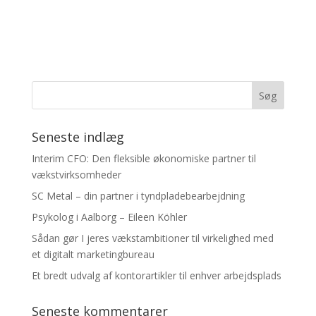
Seneste indlæg
Interim CFO: Den fleksible økonomiske partner til
vækstvirksomheder
SC Metal – din partner i tyndpladebearbejdning
Psykolog i Aalborg – Eileen Köhler
Sådan gør I jeres vækstambitioner til virkelighed med
et digitalt marketingbureau
Et bredt udvalg af kontorartikler til enhver arbejdsplads
Seneste kommentarer