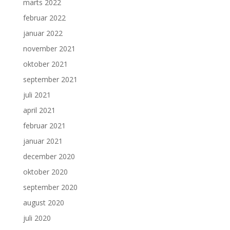
marts 2022
februar 2022
januar 2022
november 2021
oktober 2021
september 2021
juli 2021
april 2021
februar 2021
januar 2021
december 2020
oktober 2020
september 2020
august 2020
juli 2020