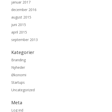
januar 2017
december 2016
august 2015
juni 2015
april 2015
september 2013
Kategorier
Branding
Nyheder
Økonomi
Startups
Uncategorized
Meta
Log ind