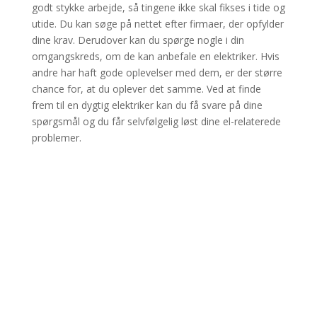
godt stykke arbejde, så tingene ikke skal fikses i tide og
utide. Du kan søge på nettet efter firmaer, der opfylder
dine krav. Derudover kan du spørge nogle i din
omgangskreds, om de kan anbefale en elektriker. Hvis
andre har haft gode oplevelser med dem, er der større
chance for, at du oplever det samme. Ved at finde
frem til en dygtig elektriker kan du få svare på dine
spørgsmål og du får selvfølgelig løst dine el-relaterede
problemer.