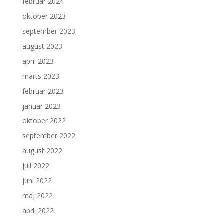
februar 2024
oktober 2023
september 2023
august 2023
april 2023
marts 2023
februar 2023
januar 2023
oktober 2022
september 2022
august 2022
juli 2022
juni 2022
maj 2022
april 2022