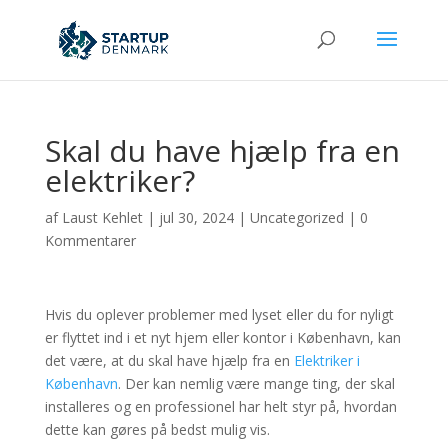
Skal du have hjælp fra en
elektriker?
af
Laust Kehlet
|
jul 30, 2024
|
Uncategorized
|
0
Kommentarer
Hvis du oplever problemer med lyset eller du for nyligt
er flyttet ind i et nyt hjem eller kontor i København, kan
det være, at du skal have hjælp fra en
Elektriker i
København
. Der kan nemlig være mange ting, der skal
installeres og en professionel har helt styr på, hvordan
dette kan gøres på bedst mulig vis.