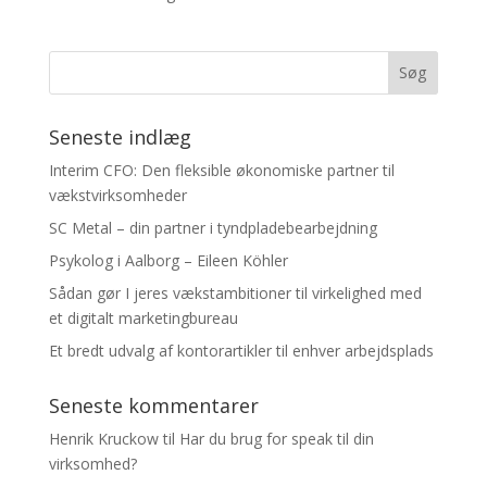
Seneste indlæg
Interim CFO: Den fleksible økonomiske partner til
vækstvirksomheder
SC Metal – din partner i tyndpladebearbejdning
Psykolog i Aalborg – Eileen Köhler
Sådan gør I jeres vækstambitioner til virkelighed med
et digitalt marketingbureau
Et bredt udvalg af kontorartikler til enhver arbejdsplads
Seneste kommentarer
Henrik Kruckow
til
Har du brug for speak til din
virksomhed?