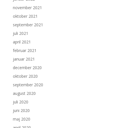
november 2021
oktober 2021
september 2021
juli 2021
april 2021
februar 2021
januar 2021
december 2020
oktober 2020
september 2020
august 2020
juli 2020
juni 2020
maj 2020
april 2020