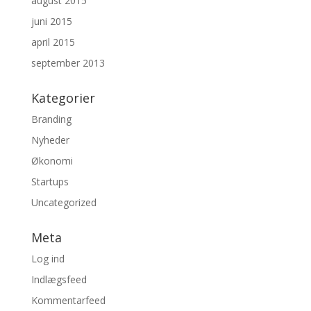
august 2015
juni 2015
april 2015
september 2013
Kategorier
Branding
Nyheder
Økonomi
Startups
Uncategorized
Meta
Log ind
Indlægsfeed
Kommentarfeed