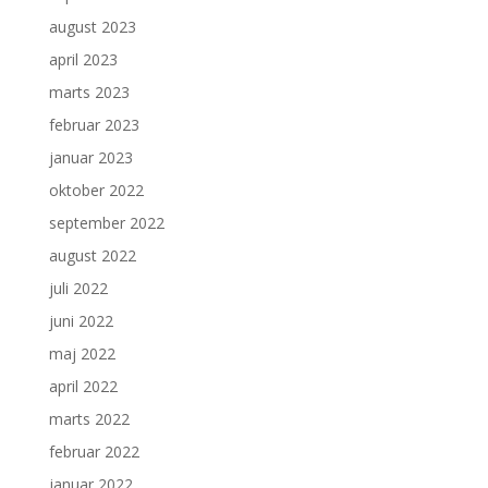
august 2023
april 2023
marts 2023
februar 2023
januar 2023
oktober 2022
september 2022
august 2022
juli 2022
juni 2022
maj 2022
april 2022
marts 2022
februar 2022
januar 2022