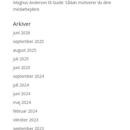
Magnus Andersen
til
Guide: Sådan motiverer du dine
medarbejdere
Arkiver
juni 2026
september 2025
august 2025
juli 2025
juni 2025
september 2024
juli 2024
juni 2024
maj 2024
februar 2024
oktober 2023
september 2023