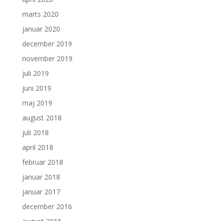
marts 2020
januar 2020
december 2019
november 2019
juli 2019
juni 2019
maj 2019
august 2018
juli 2018
april 2018
februar 2018
januar 2018
januar 2017
december 2016