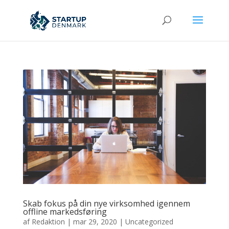
Skab fokus på din nye virksomhed igennem
offline markedsføring
af
Redaktion
|
mar 29, 2020
|
Uncategorized