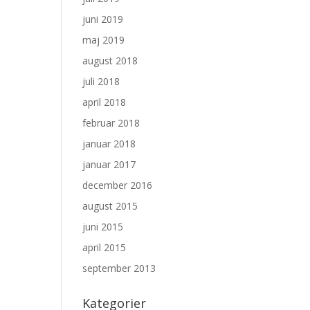
juni 2019
maj 2019
august 2018
juli 2018
april 2018
februar 2018
januar 2018
januar 2017
december 2016
august 2015
juni 2015
april 2015
september 2013
Kategorier