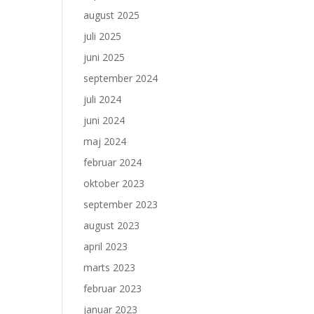
august 2025
juli 2025
juni 2025
september 2024
juli 2024
juni 2024
maj 2024
februar 2024
oktober 2023
september 2023
august 2023
april 2023
marts 2023
februar 2023
januar 2023