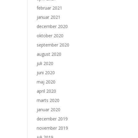
februar 2021
januar 2021
december 2020
oktober 2020
september 2020
august 2020
juli 2020
juni 2020
maj 2020
april 2020
marts 2020
januar 2020
december 2019
november 2019
juli 2019