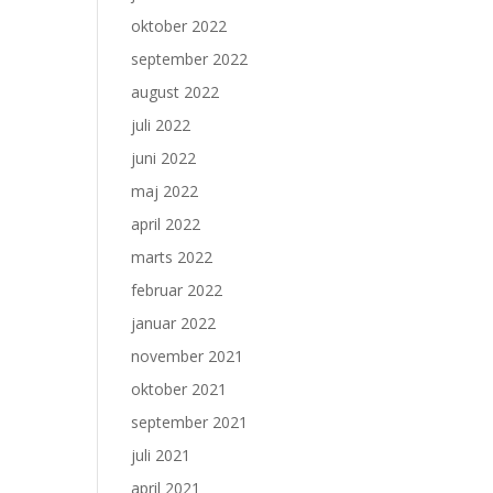
oktober 2022
september 2022
august 2022
juli 2022
juni 2022
maj 2022
april 2022
marts 2022
februar 2022
januar 2022
november 2021
oktober 2021
september 2021
juli 2021
april 2021