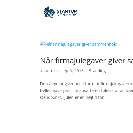
Når firmajulegaver giver
af
admin
|
sep 6, 2013
|
Branding
Den årige begivenhed i form af firmajulegaven 
fælles gave giver de ansatte en følelse af at 
standpunkt. Julen er en højtid for...