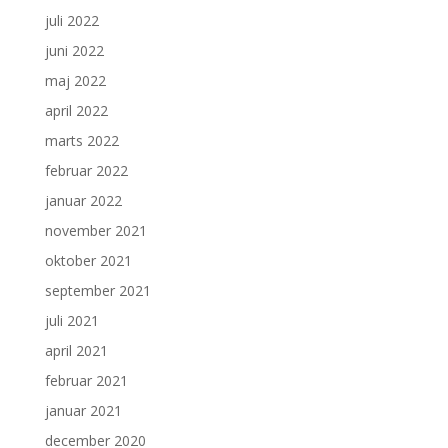
juli 2022
juni 2022
maj 2022
april 2022
marts 2022
februar 2022
januar 2022
november 2021
oktober 2021
september 2021
juli 2021
april 2021
februar 2021
januar 2021
december 2020