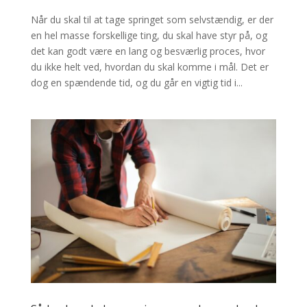
Når du skal til at tage springet som selvstændig, er der
en hel masse forskellige ting, du skal have styr på, og
det kan godt være en lang og besværlig proces, hvor
du ikke helt ved, hvordan du skal komme i mål. Det er
dog en spændende tid, og du går en vigtig tid i...