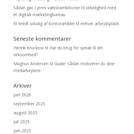
Sådan gør I jeres vækstambitioner til virkelighed med
et digitalt marketingbureau
Et bredt udvalg af kontorartikler til enhver arbejdsplads
Seneste kommentarer
Henrik Kruckow
til
Har du brug for speak til din
virksomhed?
Magnus Andersen
til
Guide: Sådan motiverer du dine
medarbejdere
Arkiver
juni 2026
september 2025
august 2025
juli 2025
juni 2025