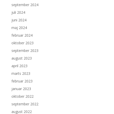
september 2024
juli 2024
juni 2024
maj 2024
februar 2024
oktober 2023
september 2023
august 2023
april 2023
marts 2023
februar 2023
januar 2023
oktober 2022
september 2022
august 2022