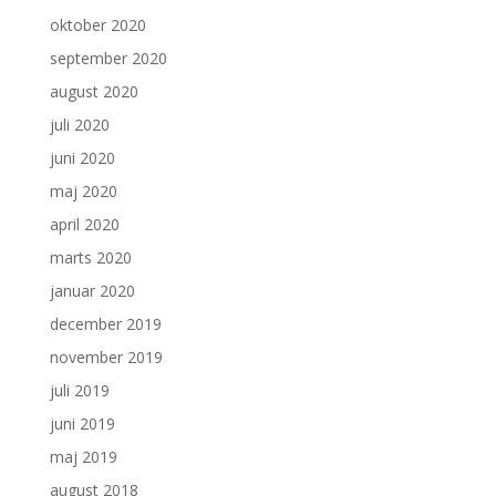
oktober 2020
september 2020
august 2020
juli 2020
juni 2020
maj 2020
april 2020
marts 2020
januar 2020
december 2019
november 2019
juli 2019
juni 2019
maj 2019
august 2018