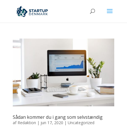
Sådan kommer du i gang som selvstændig
af
Redaktion
|
jun 17, 2020
|
Uncategorized