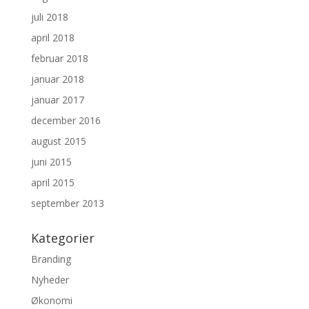
juli 2018
april 2018
februar 2018
januar 2018
januar 2017
december 2016
august 2015
juni 2015
april 2015
september 2013
Kategorier
Branding
Nyheder
Økonomi